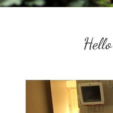
Hello