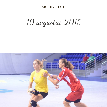
ARCHIVE FOR
10 augustus 2015