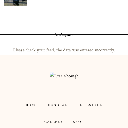
Instagram
Please check your feed, the data was entered incorrectly.
HOME
HANDBALL
LIFESTYLE
GALLERY
SHOP