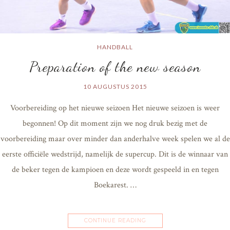
HANDBALL
Preparation of the new season
10 AUGUSTUS 2015
Voorbereiding op het nieuwe seizoen Het nieuwe seizoen is weer
begonnen! Op dit moment zijn we nog druk bezig met de
voorbereiding maar over minder dan anderhalve week spelen we al de
eerste officiële wedstrijd, namelijk de supercup. Dit is de winnaar van
de beker tegen de kampioen en deze wordt gespeeld in en tegen
Boekarest. …
CONTINUE READING