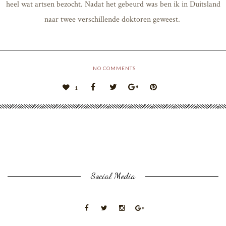
heel wat artsen bezocht. Nadat het gebeurd was ben ik in Duitsland
naar twee verschillende doktoren geweest.
NO COMMENTS
1
Social Media