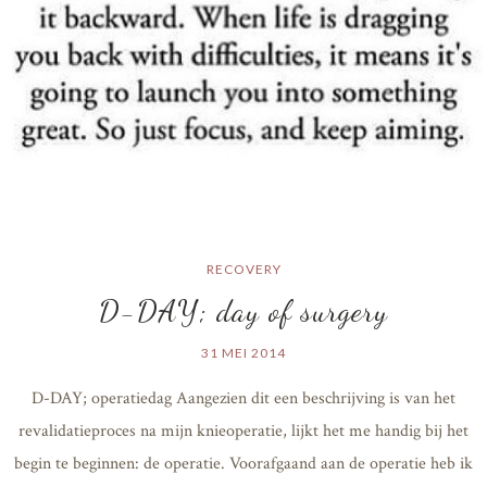
RECOVERY
D-DAY; day of surgery
31 MEI 2014
D-DAY; operatiedag Aangezien dit een beschrijving is van het
revalidatieproces na mijn knieoperatie, lijkt het me handig bij het
begin te beginnen: de operatie. Voorafgaand aan de operatie heb ik