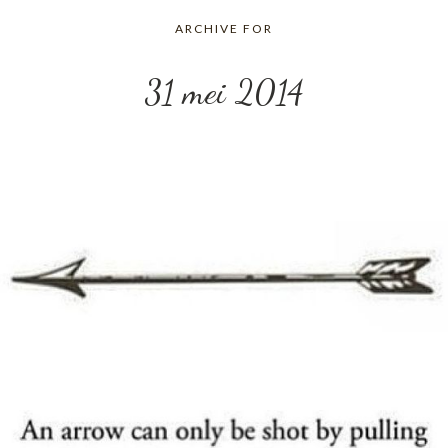
ARCHIVE FOR
31 mei 2014