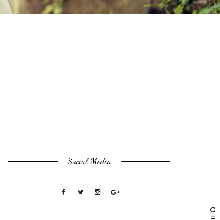
Social Media