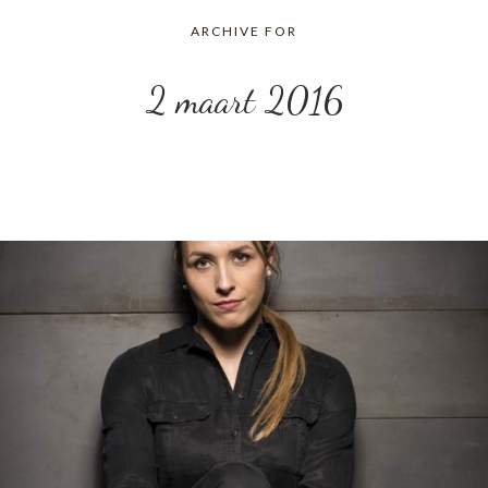
ARCHIVE FOR
2 maart 2016