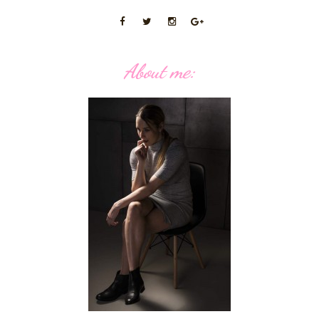
About me: