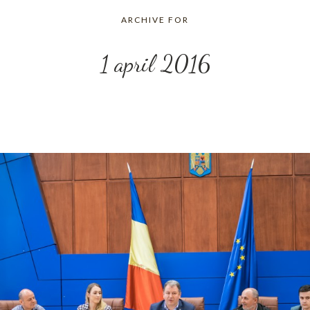
ARCHIVE FOR
1 april 2016