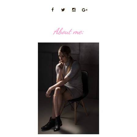
About me: