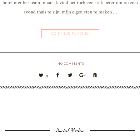
hotel met het team, maar ik vind het toch een stuk beter om op zo’n
avond thuis te zijn, mijn eigen eten te maken …
CONTINUE READING
NO COMMENTS
5
Social Media