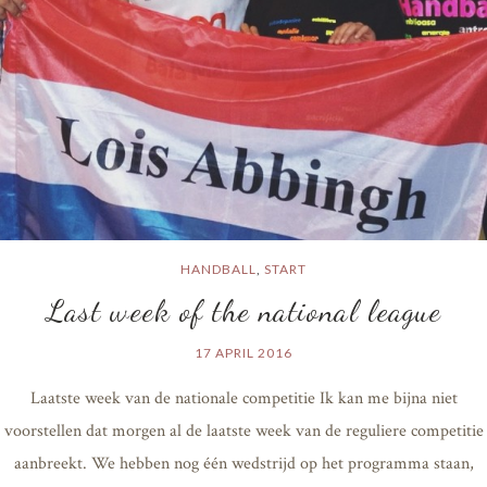
HANDBALL
,
START
Last week of the national league
17 APRIL 2016
Laatste week van de nationale competitie Ik kan me bijna niet
voorstellen dat morgen al de laatste week van de reguliere competitie
aanbreekt. We hebben nog één wedstrijd op het programma staan,