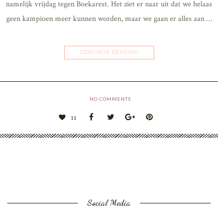
namelijk vrijdag tegen Boekarest. Het ziet er naar uit dat we helaas
geen kampioen meer kunnen worden, maar we gaan er alles aan …
CONTINUE READING
NO COMMENTS
11
Social Media