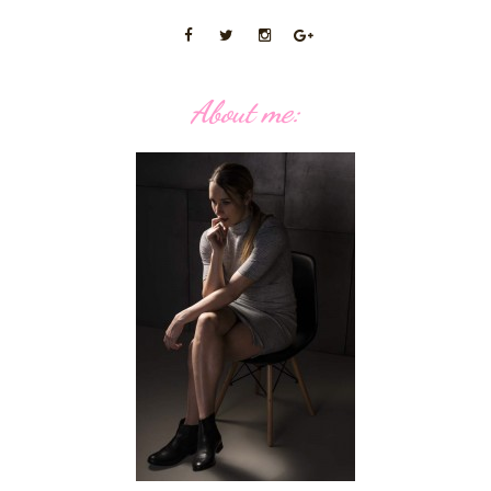
About me: