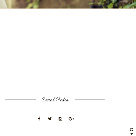
Social Media