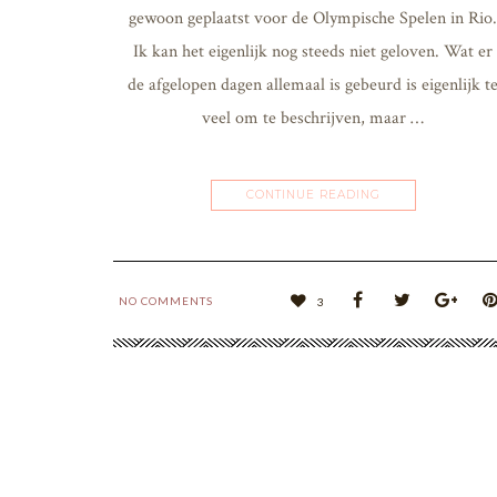
gewoon geplaatst voor de Olympische Spelen in Rio.
Ik kan het eigenlijk nog steeds niet geloven. Wat er
de afgelopen dagen allemaal is gebeurd is eigenlijk t
veel om te beschrijven, maar …
CONTINUE READING
NO COMMENTS
3